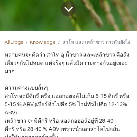
All Blogs
Knowledge
สาโท และ เหล้าขาว ต่างกันยังไง
หลายคนจะคิดว่า สาโท อุ น้ำขาว และเหล้าขาว คือสิ่ง
เดียวๆกันไปหมด แต่จริงๆ แล้วมีความต่างกันอยู่เยอะ
มาก
ความต่างแบบสั้นๆ
สาโท จะมีดีกรี หรือ แอลกอฮอล์ไม่เกิน 5-15 ดีกรี หรีอ
5-15 % ABV (เบียร์ทั่วไปคือ 5% ไวน์ทั่วไปคือ 12-13%
ABV)
เหล้าขาว จะมีดีกรี หรือ แอลกอฮอล์อยู่ที่ 28-40
ดีกรี หรีอ 28-40 % ABV เพราะนำเอาสาโทไปกลั่น