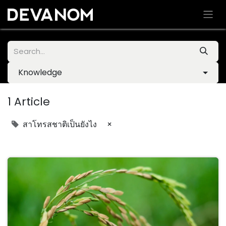
Knowledge
1 Article
×
สาโทรสชาติเป็นยังไง