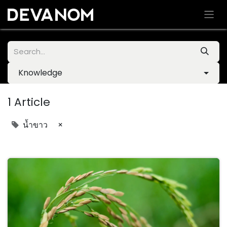
Knowledge
1 Article
×
น้ำขาว