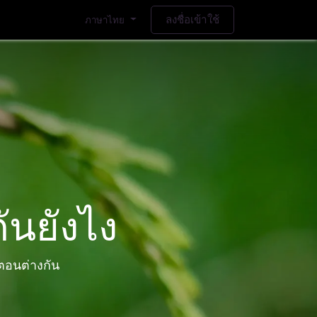
ลงชื่อเข้าใช้
ภาษาไทย
ันยังไง
ตอนต่างกัน