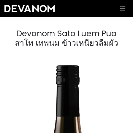
Devanom Sato Luem Pua
สาโท เทพนม ข้าวเหนียวลืมผัว