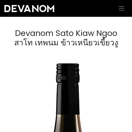
Devanom Sato Kiaw Ngoo
สาโท เทพนม ข้าวเหนียวเขี้ยวงู